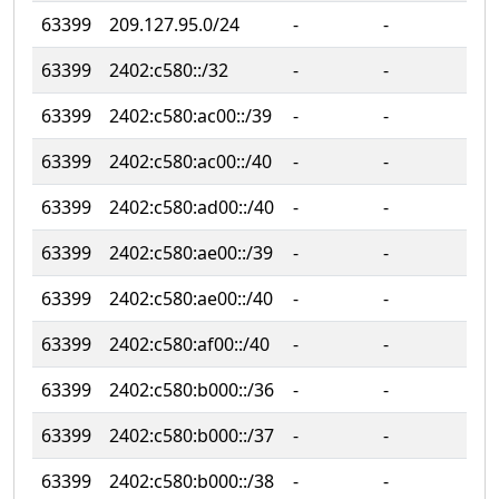
63399
209.127.95.0/24
‐
‐
63399
2402:c580::/32
‐
‐
63399
2402:c580:ac00::/39
‐
‐
63399
2402:c580:ac00::/40
‐
‐
63399
2402:c580:ad00::/40
‐
‐
63399
2402:c580:ae00::/39
‐
‐
63399
2402:c580:ae00::/40
‐
‐
63399
2402:c580:af00::/40
‐
‐
63399
2402:c580:b000::/36
‐
‐
63399
2402:c580:b000::/37
‐
‐
63399
2402:c580:b000::/38
‐
‐