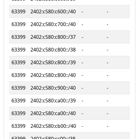
63399
2402:c580:c600::/40
‐
‐
63399
2402:c580:c700::/40
‐
‐
63399
2402:c580:c800::/37
‐
‐
63399
2402:c580:c800::/38
‐
‐
63399
2402:c580:c800::/39
‐
‐
63399
2402:c580:c800::/40
‐
‐
63399
2402:c580:c900::/40
‐
‐
63399
2402:c580:ca00::/39
‐
‐
63399
2402:c580:ca00::/40
‐
‐
63399
2402:c580:cb00::/40
‐
‐
63399
2402:c580:cc00::/38
‐
‐