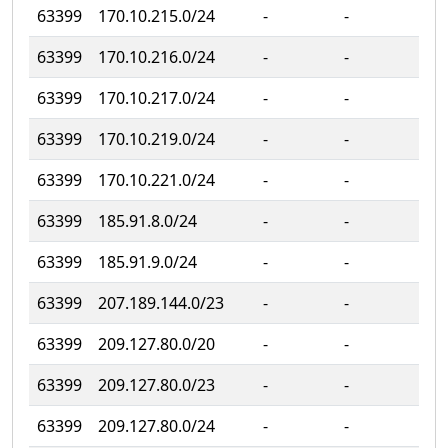
63399
170.10.215.0/24
‐
‐
63399
170.10.216.0/24
‐
‐
63399
170.10.217.0/24
‐
‐
63399
170.10.219.0/24
‐
‐
63399
170.10.221.0/24
‐
‐
63399
185.91.8.0/24
‐
‐
63399
185.91.9.0/24
‐
‐
63399
207.189.144.0/23
‐
‐
63399
209.127.80.0/20
‐
‐
63399
209.127.80.0/23
‐
‐
63399
209.127.80.0/24
‐
‐