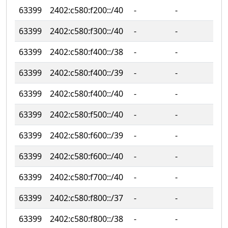
63399
2402:c580:f200::/40
‐
‐
63399
2402:c580:f300::/40
‐
‐
63399
2402:c580:f400::/38
‐
‐
63399
2402:c580:f400::/39
‐
‐
63399
2402:c580:f400::/40
‐
‐
63399
2402:c580:f500::/40
‐
‐
63399
2402:c580:f600::/39
‐
‐
63399
2402:c580:f600::/40
‐
‐
63399
2402:c580:f700::/40
‐
‐
63399
2402:c580:f800::/37
‐
‐
63399
2402:c580:f800::/38
‐
‐