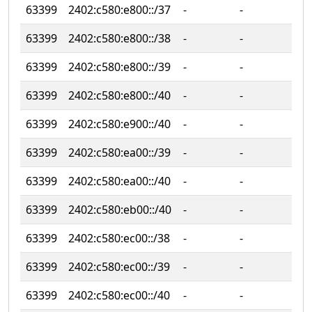
63399
2402:c580:e800::/37
‐
‐
63399
2402:c580:e800::/38
‐
‐
63399
2402:c580:e800::/39
‐
‐
63399
2402:c580:e800::/40
‐
‐
63399
2402:c580:e900::/40
‐
‐
63399
2402:c580:ea00::/39
‐
‐
63399
2402:c580:ea00::/40
‐
‐
63399
2402:c580:eb00::/40
‐
‐
63399
2402:c580:ec00::/38
‐
‐
63399
2402:c580:ec00::/39
‐
‐
63399
2402:c580:ec00::/40
‐
‐