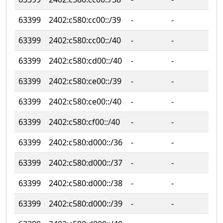
63399
2402:c580:cc00::/39
‐
‐
63399
2402:c580:cc00::/40
‐
‐
63399
2402:c580:cd00::/40
‐
‐
63399
2402:c580:ce00::/39
‐
‐
63399
2402:c580:ce00::/40
‐
‐
63399
2402:c580:cf00::/40
‐
‐
63399
2402:c580:d000::/36
‐
‐
63399
2402:c580:d000::/37
‐
‐
63399
2402:c580:d000::/38
‐
‐
63399
2402:c580:d000::/39
‐
‐