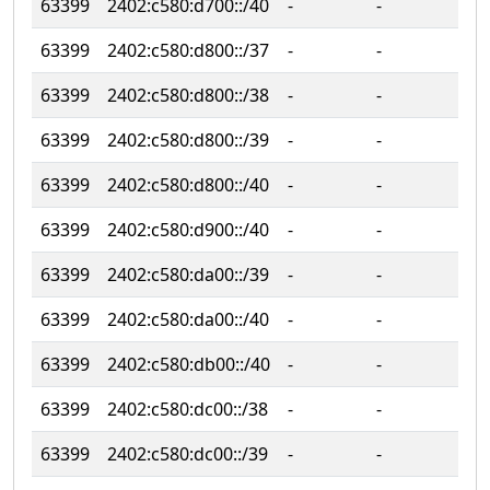
63399
2402:c580:d700::/40
‐
‐
63399
2402:c580:d800::/37
‐
‐
63399
2402:c580:d800::/38
‐
‐
63399
2402:c580:d800::/39
‐
‐
63399
2402:c580:d800::/40
‐
‐
63399
2402:c580:d900::/40
‐
‐
63399
2402:c580:da00::/39
‐
‐
63399
2402:c580:da00::/40
‐
‐
63399
2402:c580:db00::/40
‐
‐
63399
2402:c580:dc00::/38
‐
‐
63399
2402:c580:dc00::/39
‐
‐