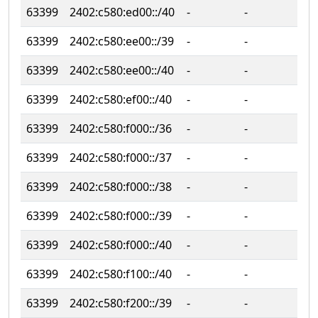
63399
2402:c580:ed00::/40
‐
‐
63399
2402:c580:ee00::/39
‐
‐
63399
2402:c580:ee00::/40
‐
‐
63399
2402:c580:ef00::/40
‐
‐
63399
2402:c580:f000::/36
‐
‐
63399
2402:c580:f000::/37
‐
‐
63399
2402:c580:f000::/38
‐
‐
63399
2402:c580:f000::/39
‐
‐
63399
2402:c580:f000::/40
‐
‐
63399
2402:c580:f100::/40
‐
‐
63399
2402:c580:f200::/39
‐
‐