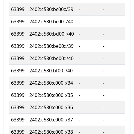
63399
2402:c580:bc00::/39
‐
‐
63399
2402:c580:bc00::/40
‐
‐
63399
2402:c580:bd00::/40
‐
‐
63399
2402:c580:be00::/39
‐
‐
63399
2402:c580:be00::/40
‐
‐
63399
2402:c580:bf00::/40
‐
‐
63399
2402:c580:c000::/34
‐
‐
63399
2402:c580:c000::/35
‐
‐
63399
2402:c580:c000::/36
‐
‐
63399
2402:c580:c000::/37
‐
‐
63399
2402:c580:c000::/38
‐
‐