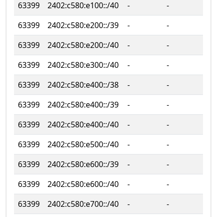
63399
2402:c580:e100::/40
‐
‐
63399
2402:c580:e200::/39
‐
‐
63399
2402:c580:e200::/40
‐
‐
63399
2402:c580:e300::/40
‐
‐
63399
2402:c580:e400::/38
‐
‐
63399
2402:c580:e400::/39
‐
‐
63399
2402:c580:e400::/40
‐
‐
63399
2402:c580:e500::/40
‐
‐
63399
2402:c580:e600::/39
‐
‐
63399
2402:c580:e600::/40
‐
‐
63399
2402:c580:e700::/40
‐
‐