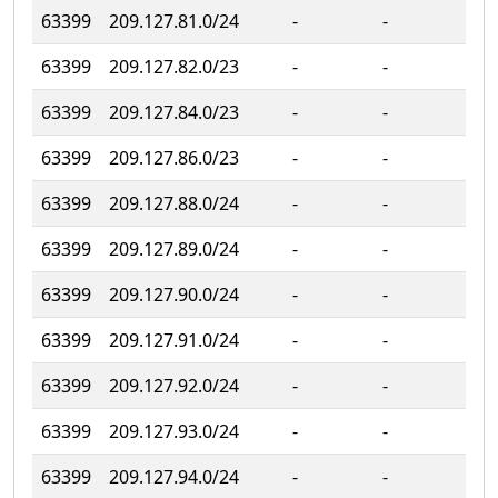
63399
209.127.81.0/24
‐
‐
63399
209.127.82.0/23
‐
‐
63399
209.127.84.0/23
‐
‐
63399
209.127.86.0/23
‐
‐
63399
209.127.88.0/24
‐
‐
63399
209.127.89.0/24
‐
‐
63399
209.127.90.0/24
‐
‐
63399
209.127.91.0/24
‐
‐
63399
209.127.92.0/24
‐
‐
63399
209.127.93.0/24
‐
‐
63399
209.127.94.0/24
‐
‐