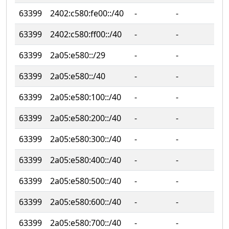
63399
2402:c580:fe00::/40
‐
‐
63399
2402:c580:ff00::/40
‐
‐
63399
2a05:e580::/29
‐
‐
63399
2a05:e580::/40
‐
‐
63399
2a05:e580:100::/40
‐
‐
63399
2a05:e580:200::/40
‐
‐
63399
2a05:e580:300::/40
‐
‐
63399
2a05:e580:400::/40
‐
‐
63399
2a05:e580:500::/40
‐
‐
63399
2a05:e580:600::/40
‐
‐
63399
2a05:e580:700::/40
‐
‐