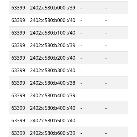
63399
2402:c580:b000::/39
‐
‐
63399
2402:c580:b000::/40
‐
‐
63399
2402:c580:b100::/40
‐
‐
63399
2402:c580:b200::/39
‐
‐
63399
2402:c580:b200::/40
‐
‐
63399
2402:c580:b300::/40
‐
‐
63399
2402:c580:b400::/38
‐
‐
63399
2402:c580:b400::/39
‐
‐
63399
2402:c580:b400::/40
‐
‐
63399
2402:c580:b500::/40
‐
‐
63399
2402:c580:b600::/39
‐
‐