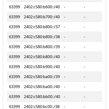
63399
2402:c580:b600::/40
‐
‐
63399
2402:c580:b700::/40
‐
‐
63399
2402:c580:b800::/37
‐
‐
63399
2402:c580:b800::/38
‐
‐
63399
2402:c580:b800::/39
‐
‐
63399
2402:c580:b800::/40
‐
‐
63399
2402:c580:b900::/40
‐
‐
63399
2402:c580:ba00::/39
‐
‐
63399
2402:c580:ba00::/40
‐
‐
63399
2402:c580:bb00::/40
‐
‐
63399
2402:c580:bc00::/38
‐
‐