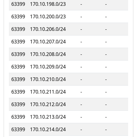
63399
170.10.198.0/23
‐
‐
63399
170.10.200.0/23
‐
‐
63399
170.10.206.0/24
‐
‐
63399
170.10.207.0/24
‐
‐
63399
170.10.208.0/24
‐
‐
63399
170.10.209.0/24
‐
‐
63399
170.10.210.0/24
‐
‐
63399
170.10.211.0/24
‐
‐
63399
170.10.212.0/24
‐
‐
63399
170.10.213.0/24
‐
‐
63399
170.10.214.0/24
‐
‐