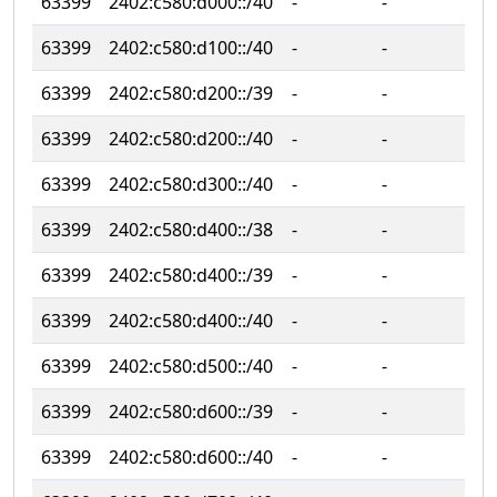
63399
2402:c580:d000::/40
‐
‐
63399
2402:c580:d100::/40
‐
‐
63399
2402:c580:d200::/39
‐
‐
63399
2402:c580:d200::/40
‐
‐
63399
2402:c580:d300::/40
‐
‐
63399
2402:c580:d400::/38
‐
‐
63399
2402:c580:d400::/39
‐
‐
63399
2402:c580:d400::/40
‐
‐
63399
2402:c580:d500::/40
‐
‐
63399
2402:c580:d600::/39
‐
‐
63399
2402:c580:d600::/40
‐
‐