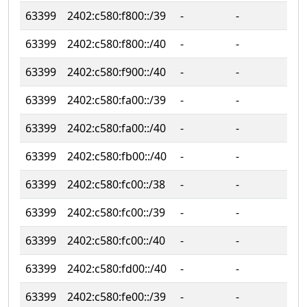
63399
2402:c580:f800::/39
‐
‐
63399
2402:c580:f800::/40
‐
‐
63399
2402:c580:f900::/40
‐
‐
63399
2402:c580:fa00::/39
‐
‐
63399
2402:c580:fa00::/40
‐
‐
63399
2402:c580:fb00::/40
‐
‐
63399
2402:c580:fc00::/38
‐
‐
63399
2402:c580:fc00::/39
‐
‐
63399
2402:c580:fc00::/40
‐
‐
63399
2402:c580:fd00::/40
‐
‐
63399
2402:c580:fe00::/39
‐
‐