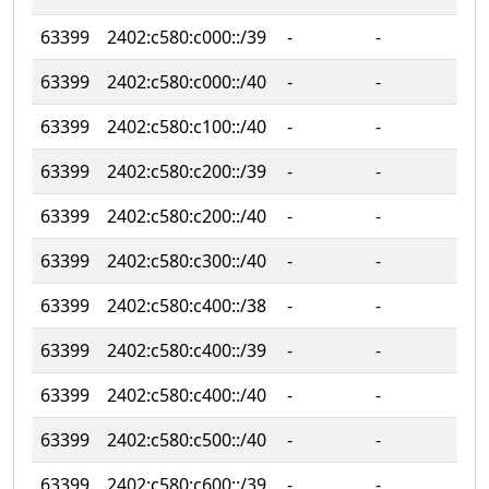
63399
2402:c580:c000::/39
‐
‐
63399
2402:c580:c000::/40
‐
‐
63399
2402:c580:c100::/40
‐
‐
63399
2402:c580:c200::/39
‐
‐
63399
2402:c580:c200::/40
‐
‐
63399
2402:c580:c300::/40
‐
‐
63399
2402:c580:c400::/38
‐
‐
63399
2402:c580:c400::/39
‐
‐
63399
2402:c580:c400::/40
‐
‐
63399
2402:c580:c500::/40
‐
‐
63399
2402:c580:c600::/39
‐
‐