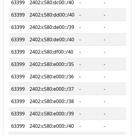
63399
2402:c580:dc00::/40
‐
‐
63399
2402:c580:dd00::/40
‐
‐
63399
2402:c580:de00::/39
‐
‐
63399
2402:c580:de00::/40
‐
‐
63399
2402:c580:df00::/40
‐
‐
63399
2402:c580:e000::/35
‐
‐
63399
2402:c580:e000::/36
‐
‐
63399
2402:c580:e000::/37
‐
‐
63399
2402:c580:e000::/38
‐
‐
63399
2402:c580:e000::/39
‐
‐
63399
2402:c580:e000::/40
‐
‐